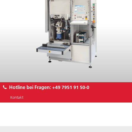
Hotline bei Fragen:
+49 7951 91 50-0
Kontakt