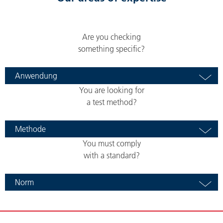
Are you checking
something specific?
Anwendung
You are looking for
a test method?
Methode
You must comply
with a standard?
Norm